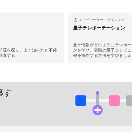
コンピューター・サイエンス
量子テレポーテーション
量子情報がどのようにテレポー
起源を探り、よく知られた不確
かを学び、実際の量子コンピュ
調査する。
報を操作する方法を学びましょ
築す