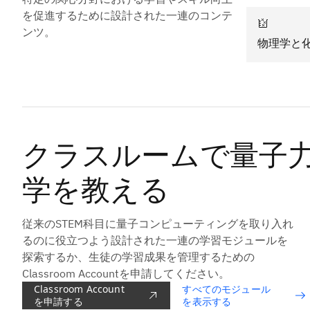
を促進するために設計された一連のコンテ
ンツ。
物理学と
クラスルームで量子
学を教える
従来のSTEM科目に量子コンピューティングを取り入れ
るのに役立つよう設計された一連の学習モジュールを
探索するか、生徒の学習成果を管理するための
Classroom Accountを申請してください。
Classroom Account
すべてのモジュール
を申請する
を表示する