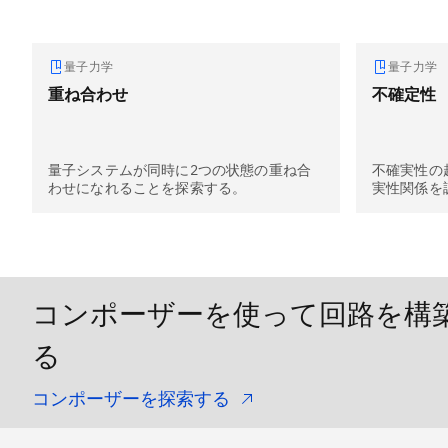
量子力学
量子力学
重ね合わせ
不確定性
量子システムが同時に2つの状態の重ね合
不確実性の
わせになれることを探索する。
実性関係を
コンポーザーを使って回路を構
る
コンポーザーを探索する