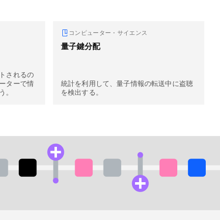
コンピューター・サイエンス
量子鍵分配
トされるの
ーターで情
統計を利用して、量子情報の転送中に盗聴
う。
を検出する。